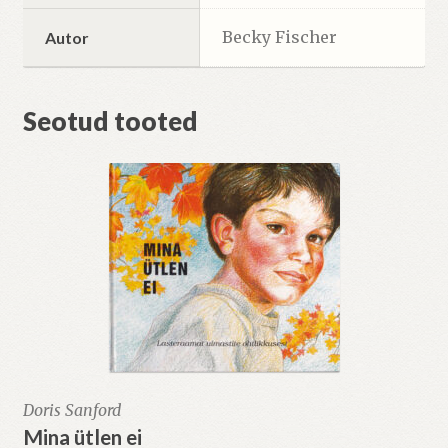
Becky Fischer
Autor
Seotud tooted
Doris Sanford
Mina ütlen ei