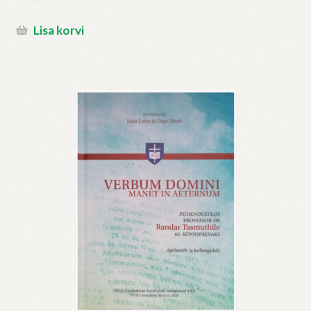
Lisa korvi