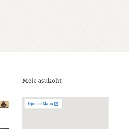
Meie asukoht