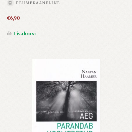
PEHMEKAANELINE
€
6,90
Lisa korvi