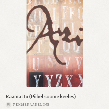
Raamattu (Piibel soome keeles)
PEHMEKAANELINE