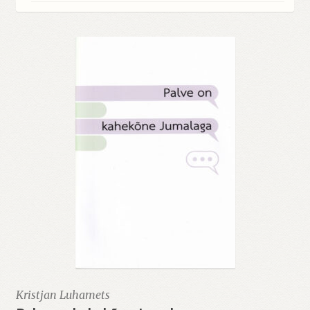
Kristjan Luhamets